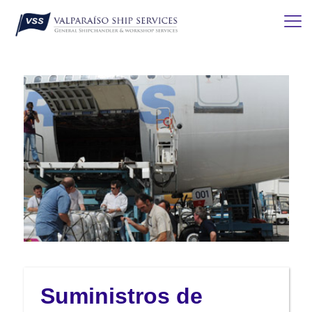
Suministros de