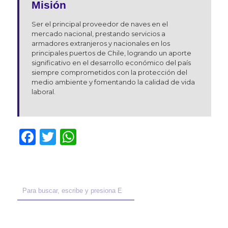
Misión
Ser el principal proveedor de naves en el
mercado nacional, prestando servicios a
armadores extranjeros y nacionales en los
principales puertos de Chile, logrando un aporte
significativo en el desarrollo económico del país
siempre comprometidos con la protección del
medio ambiente y fomentando la calidad de vida
laboral.
Facebook
Twitter
WhatsApp