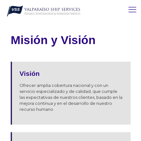
Misión y Visión
Visión
Ofrecer amplia cobertura nacional y con un
servicio especializado y de calidad, que cumple
las expectativas de nuestros clientes, basado en la
mejora continua y en el desarrollo de nuestro
recurso humano.