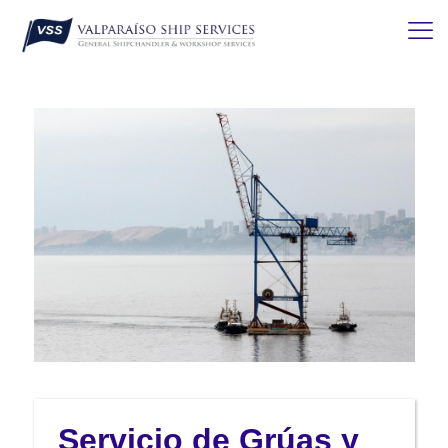
Servicio de Grúas y