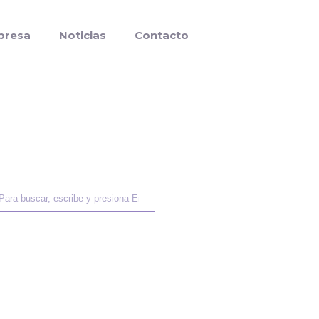
presa
Noticias
Contacto