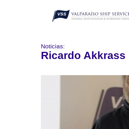
Noticias:
Ricardo Akkrass