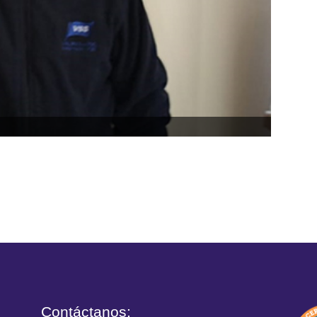
Contáctanos: