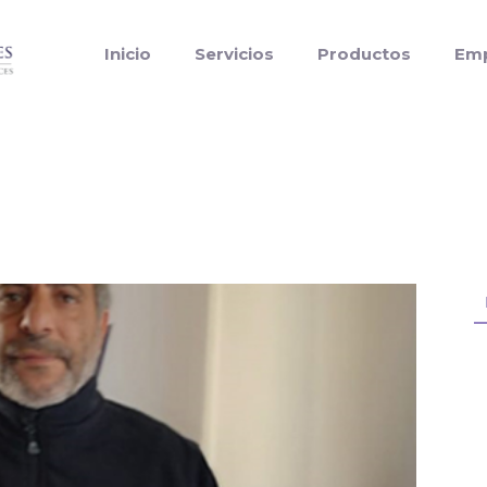
Inicio
Servicios
Productos
Em