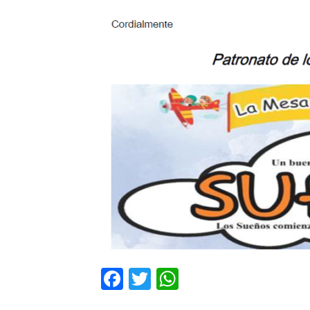
Facebook
Twitter
WhatsApp