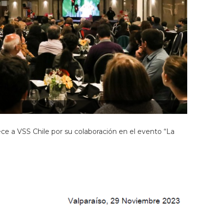
ce a VSS Chile por su colaboración en el evento “La