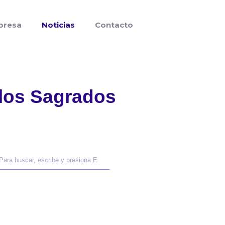
presa
Noticias
Contacto
 los Sagrados