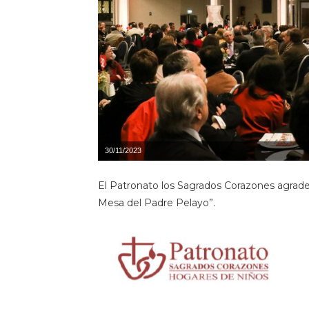
30/11/2023
El Patronato los Sagrados Corazones agrade
Mesa del Padre Pelayo”.