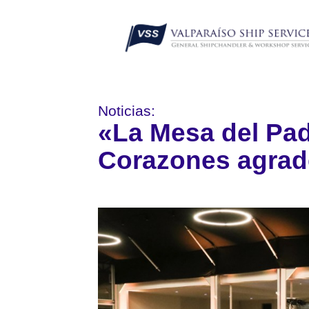
Noticias:
«La Mesa del Pad
Corazones agrad